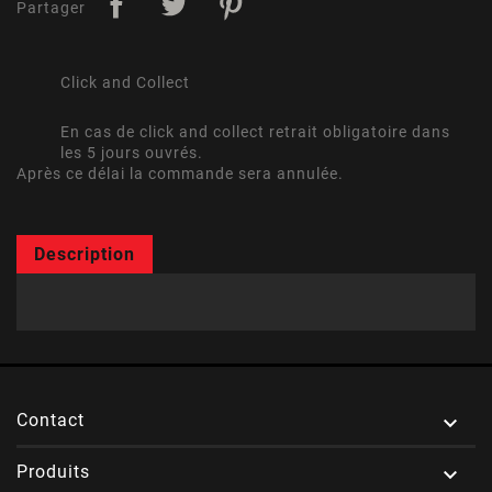
Partager
Click and Collect
En cas de click and collect retrait obligatoire dans
les 5 jours ouvrés.
Après ce délai la commande sera annulée.
Description
Contact

Produits
