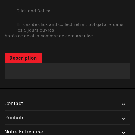
Click and Collect
En cas de click and collect retrait obligatoire dans
les 5 jours ouvrés.
Après ce délai la commande sera annulée.
Description
Contact

Produits

Notre Entreprise
