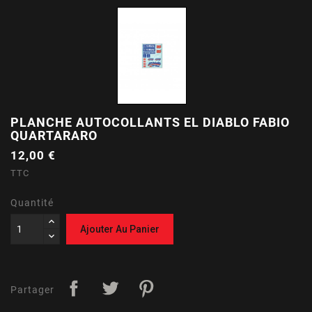
PLANCHE AUTOCOLLANTS EL DIABLO FABIO
QUARTARARO
12,00 €
TTC
Quantité
Ajouter Au Panier
Partager