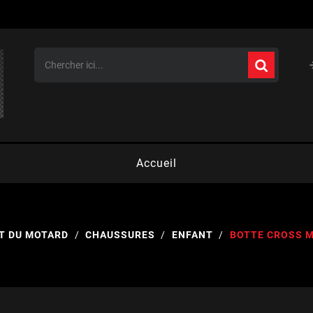
Accueil
T DU MOTARD
CHAUSSURES
ENFANT
BOTTE CROSS 