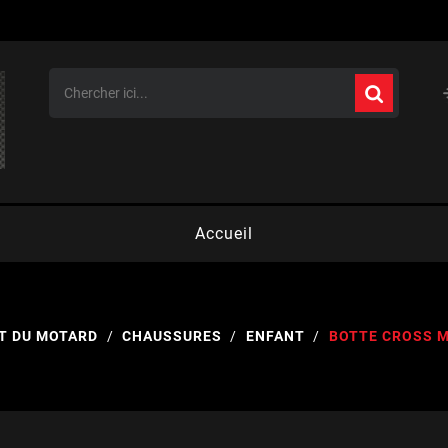
Accueil
T DU MOTARD
CHAUSSURES
ENFANT
BOTTE CROSS 